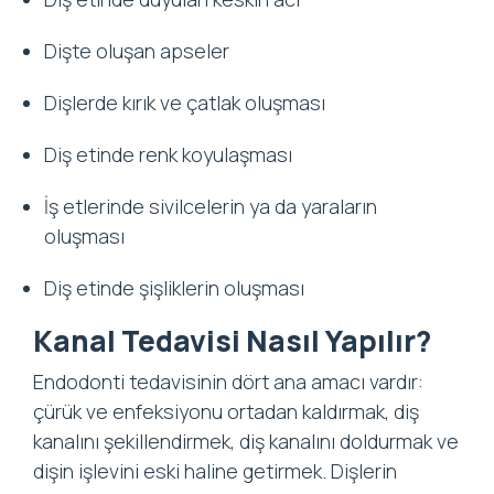
Dişte oluşan apseler
Dişlerde kırık ve çatlak oluşması
Diş etinde renk koyulaşması
İş etlerinde sivilcelerin ya da yaraların
oluşması
Diş etinde şişliklerin oluşması
Kanal Tedavisi Nasıl Yapılır?
Endodonti tedavisinin dört ana amacı vardır:
çürük ve enfeksiyonu ortadan kaldırmak, diş
kanalını şekillendirmek, diş kanalını doldurmak ve
dişin işlevini eski haline getirmek. Dişlerin