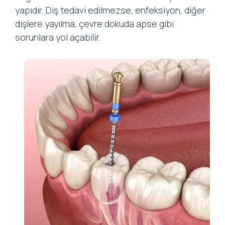
yapıdır. Diş tedavi edilmezse, enfeksiyon, diğer
dişlere yayılma, çevre dokuda apse gibi
sorunlara yol açabilir.