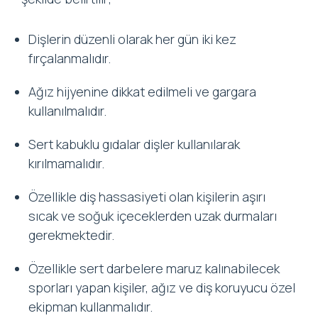
Dişlerin düzenli olarak her gün iki kez
fırçalanmalıdır.
Ağız hijyenine dikkat edilmeli ve gargara
kullanılmalıdır.
Sert kabuklu gıdalar dişler kullanılarak
kırılmamalıdır.
Özellikle diş hassasiyeti olan kişilerin aşırı
sıcak ve soğuk içeceklerden uzak durmaları
gerekmektedir.
Özellikle sert darbelere maruz kalınabilecek
sporları yapan kişiler, ağız ve diş koruyucu özel
ekipman kullanmalıdır.