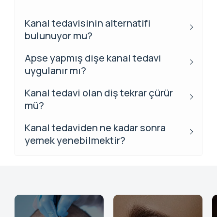
Kanal tedavisinin alternatifi
bulunuyor mu?
Apse yapmış dişe kanal tedavi
uygulanır mı?
Kanal tedavi olan diş tekrar çürür
mü?
Kanal tedaviden ne kadar sonra
yemek yenebilmektir?