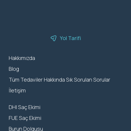
Yol Tarifi
Hakkımızda
Blog
Tüm Tedaviler Hakkında Sık Sorulan Sorular
İletişim
DHI Saç Ekimi
FUE Saç Ekimi
Burun Dolgusu