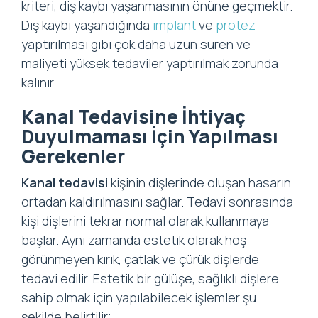
kriteri, diş kaybı yaşanmasının önüne geçmektir.
Diş kaybı yaşandığında
implant
ve
protez
yaptırılması gibi çok daha uzun süren ve
maliyeti yüksek tedaviler yaptırılmak zorunda
kalınır.
Kanal Tedavisine İhtiyaç
Duyulmaması İçin Yapılması
Gerekenler
Kanal tedavisi
kişinin dişlerinde oluşan hasarın
ortadan kaldırılmasını sağlar. Tedavi sonrasında
kişi dişlerini tekrar normal olarak kullanmaya
başlar. Aynı zamanda estetik olarak hoş
görünmeyen kırık, çatlak ve çürük dişlerde
tedavi edilir. Estetik bir gülüşe, sağlıklı dişlere
sahip olmak için yapılabilecek işlemler şu
şekilde belirtilir;