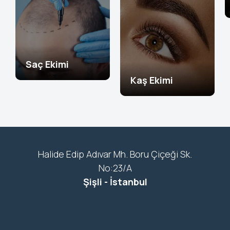
Saç Ekimi
Kaş Ekimi
Halide Edip Adıvar Mh. Boru Çiçeği Sk.
No:23/A
Şişli - İstanbul