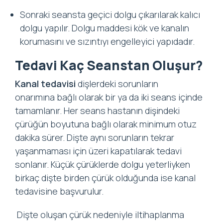
Sonraki seansta geçici dolgu çıkarılarak kalıcı
dolgu yapılır. Dolgu maddesi kök ve kanalın
korumasını ve sızıntıyı engelleyici yapıdadır.
Tedavi Kaç Seanstan Oluşur?
Kanal tedavisi
dişlerdeki sorunların
onarımına bağlı olarak bir ya da iki seans içinde
tamamlanır. Her seans hastanın dişindeki
çürüğün boyutuna bağlı olarak minimum otuz
dakika sürer. Dişte aynı sorunların tekrar
yaşanmaması için üzeri kapatılarak tedavi
sonlanır. Küçük çürüklerde dolgu yeterliyken
birkaç dişte birden çürük olduğunda ise kanal
tedavisine başvurulur.
Dişte oluşan çürük nedeniyle iltihaplanma