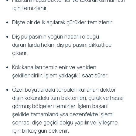
için temizlenir.
Dişte bir delik açılarak çürükler temizlenir.
Diş pulpasının yoğun hasarlı olduğu
durumlarda hekim diş pulpasını dikkatlice
çıkarır.
Kök kanalları temizlenir ve yeniden
şekillendirilir. İşlem yaklaşık 1 saat sürer.
Özel boyutlardaki törpüleri kullanan doktor
dişin kökündeki tüm bakterileri, çürük ve hasar
görmüş bölgeleri temizler. İşlem başarılı
şekilde tamamlandıysa dezenfekte işlemi
sonrası dişe geçici dolgu yapılır ve iyileşme
için birkaç gün beklenir.