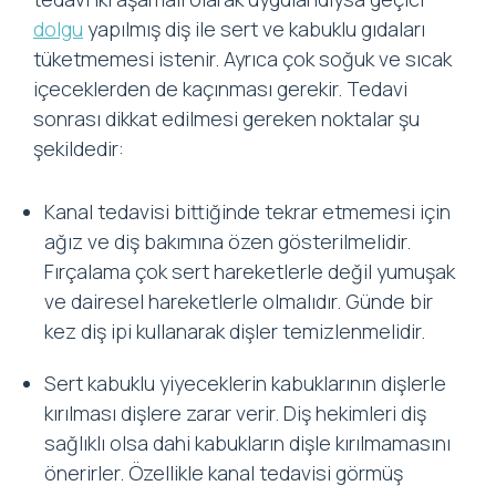
dolgu
yapılmış diş ile sert ve kabuklu gıdaları
tüketmemesi istenir. Ayrıca çok soğuk ve sıcak
içeceklerden de kaçınması gerekir. Tedavi
sonrası dikkat edilmesi gereken noktalar şu
şekildedir:
Kanal tedavisi bittiğinde tekrar etmemesi için
ağız ve diş bakımına özen gösterilmelidir.
Fırçalama çok sert hareketlerle değil yumuşak
ve dairesel hareketlerle olmalıdır. Günde bir
kez diş ipi kullanarak dişler temizlenmelidir.
Sert kabuklu yiyeceklerin kabuklarının dişlerle
kırılması dişlere zarar verir. Diş hekimleri diş
sağlıklı olsa dahi kabukların dişle kırılmamasını
önerirler. Özellikle kanal tedavisi görmüş