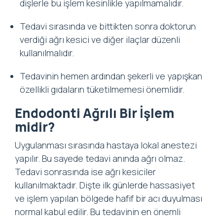
dişlerle bu işlem kesinlikle yapılmamalıdır.
Tedavi sırasında ve bittikten sonra doktorun
verdiği ağrı kesici ve diğer ilaçlar düzenli
kullanılmalıdır.
Tedavinin hemen ardından şekerli ve yapışkan
özellikli gıdaların tüketilmemesi önemlidir.
Endodonti Ağrılı Bir İşlem
midir?
Uygulanması sırasında hastaya lokal anestezi
yapılır. Bu sayede tedavi anında ağrı olmaz.
Tedavi sonrasında ise ağrı kesiciler
kullanılmaktadır. Dişte ilk günlerde hassasiyet
ve işlem yapılan bölgede hafif bir acı duyulması
normal kabul edilir. Bu tedavinin en önemli