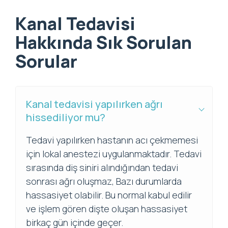
Kanal Tedavisi
Hakkında Sık Sorulan
Sorular
Kanal tedavisi yapılırken ağrı
hissediliyor mu?
Tedavi yapılırken hastanın acı çekmemesi
için lokal anestezi uygulanmaktadır. Tedavi
sırasında diş siniri alındığından tedavi
sonrası ağrı oluşmaz, Bazı durumlarda
hassasiyet olabilir. Bu normal kabul edilir
ve işlem gören dişte oluşan hassasiyet
birkaç gün içinde geçer.