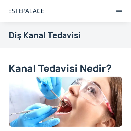
Diş Kanal Tedavisi
Kanal Tedavisi Nedir?